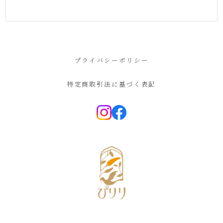
プライバシーポリシー
特定商取引法に基づく表記