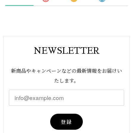
NEWSLETTER
新商品やキャンペーンなどの最新情報をお届けい
たします。
登録