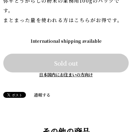
弥平とうがらしの粉末の業務用100gのパックで
す。
まとまった量を使われる方はこちらがお得です。
International shipping available
Sold out
日本国内にお住まいの方向け
通報する