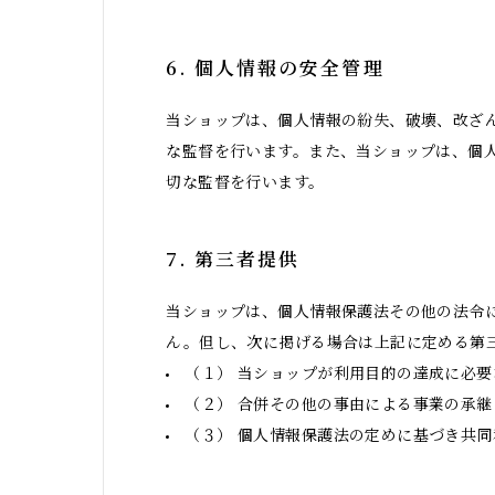
6. 個人情報の安全管理
当ショップは、個人情報の紛失、破壊、改ざ
な監督を行います。また、当ショップは、個
切な監督を行います。
7. 第三者提供
当ショップは、個人情報保護法その他の法令
ん。但し、次に掲げる場合は上記に定める第
（１） 当ショップが利用目的の達成に必
（２） 合併その他の事由による事業の承
（３） 個人情報保護法の定めに基づき共