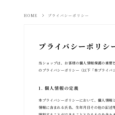
HOME
プライバシーポリシー
プライバシーポリシ
当ショップは、お客様の個人情報保護の重要
のプライバシーポリシー（以下「本プライバ
1. 個人情報の定義
本プライバシーポリシーにおいて、個人情報
情報に含まれる氏名、生年月日その他の記述
識別することができることとなるものを含み