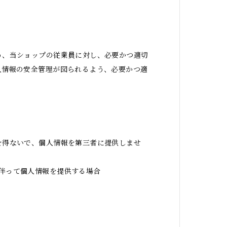
う、当ショップの従業員に対し、必要かつ適切
人情報の安全管理が図られるよう、必要かつ適
を得ないで、個人情報を第三者に提供しませ
伴って個人情報を提供する場合