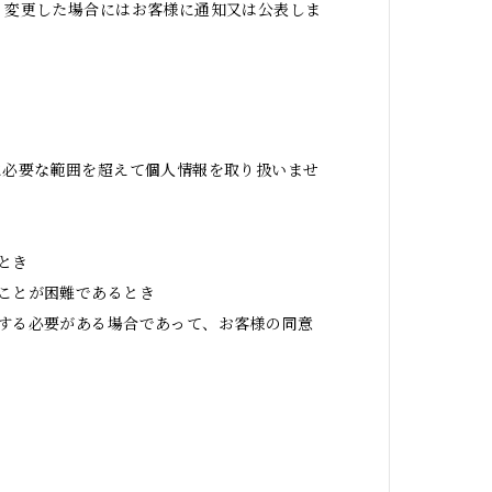
、変更した場合にはお客様に通知又は公表しま
に必要な範囲を超えて個人情報を取り扱いませ
とき
ことが困難であるとき
する必要がある場合であって、お客様の同意