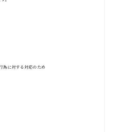
行為に対する対応のため