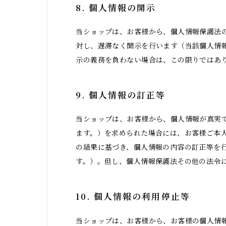
8. 個人情報の開示
当ショップは、お客様から、個人情報保護法
対し、遅滞なく開示を行います（当該個人情
示の義務を負わない場合は、この限りではあ
9. 個人情報の訂正等
当ショップは、お客様から、個人情報が真実
ます。）を求められた場合には、お客様ご本
の結果に基づき、個人情報の内容の訂正等を
す。）。但し、個人情報保護法その他の法令
10. 個人情報の利用停止等
当ショップは、お客様から、お客様の個人情