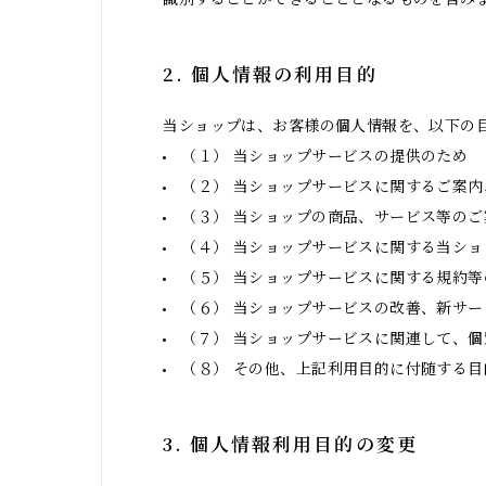
2. 個人情報の利用目的
当ショップは、お客様の個人情報を、以下の
（１） 当ショップサービスの提供のため
（２） 当ショップサービスに関するご案
（３） 当ショップの商品、サービス等のご
（４） 当ショップサービスに関する当シ
（５） 当ショップサービスに関する規約
（６） 当ショップサービスの改善、新サ
（７） 当ショップサービスに関連して、
（８） その他、上記利用目的に付随する目
3. 個人情報利用目的の変更