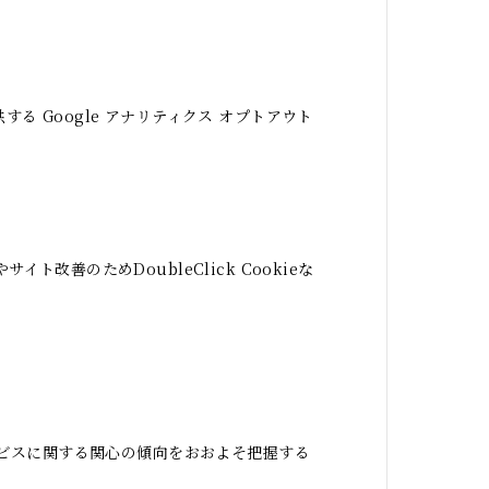
する Google アナリティクス オプトアウト
ト改善のためDoubleClick Cookieな
本サービスに関する関心の傾向をおおよそ把握する