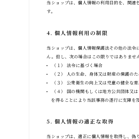
当ショップは、個人情報の利用目的を、関連
す。
4. 個人情報利用の制限
当ショップは、個人情報保護法その他の法令
ん。但し、次の場合はこの限りではありませ
（１） 法令に基づく場合
（２） 人の生命、身体又は財産の保護の
（３） 公衆衛生の向上又は児童の健全な
（４） 国の機関もしくは地方公共団体又
を得ることにより当該事務の遂行に支障を
5. 個人情報の適正な取得
当ショップは、適正に個人情報を取得し、偽