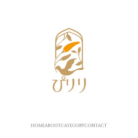
HOME
ABOUT
CATEGORY
CONTACT