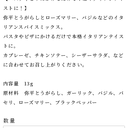
ストに！】
弥平とうがらしとローズマリー、バジルなどのイタ
リアンスパイスミックス。
パスタやピザにかけるだけで本格イタリアンテイス
トに。
カプレーゼ、チキンソテー、シーザーサラダ、など
に合わせてお召し上がりください。
内容量 13g
原材料 弥平とうがらし、ガーリック、バジル、パ
セリ、ローズマリー、ブラックペッパー
数量